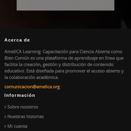
Acerca de
AmeliCA Learning: Capacitación para Ciencia Abierta como
Bien Común es una plataforma de aprendizaje en línea que
facilita la creación, gestión y distribución de contenido
educativo. Está diseñada para promover el acceso abierto y
la colaboración académica.
comunicacion@amelica.org
Información
Sobre nosotros
Nuestras historias
Mi cuenta